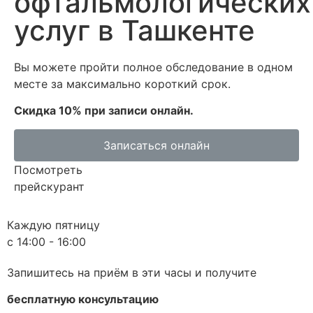
офтальмологических
услуг
в Ташкенте
Вы можете пройти полное обследование в одном
месте за максимально короткий срок.
Скидка 10% при записи онлайн.
Записаться онлайн
Посмотреть
прейскурант
Каждую пятницу
с 14:00 - 16:00
Запишитесь на приём в эти часы и получите
бесплатную консультацию