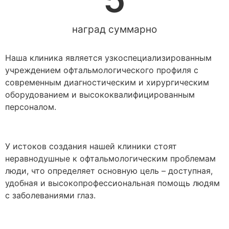
наград суммарно
Наша клиника является узкоспециализированным
учреждением офтальмологического профиля с
современным диагностическим и хирургическим
оборудованием и высококвалифицированным
персоналом.
У истоков создания нашей клиники стоят
неравнодушные к офтальмологическим проблемам
люди, что определяет основную цель – доступная,
удобная и высокопрофессиональная помощь людям
с заболеваниями глаз.