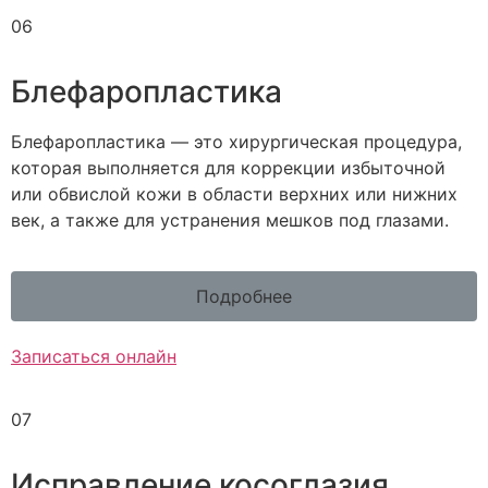
06
Блефаропластика
Блефаропластика — это хирургическая процедура,
которая выполняется для коррекции избыточной
или обвислой кожи в области верхних или нижних
век, а также для устранения мешков под глазами.
Подробнее
Записаться онлайн
07
Исправление косоглазия