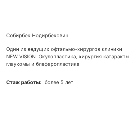
Собирбек Нодирбекович
Один из ведущих офтальмо-хирургов клиники
NEW VISION. Окулопластика, хирургия катаракты,
глаукомы и блефаропластика
Стаж работы:
более 5 лет