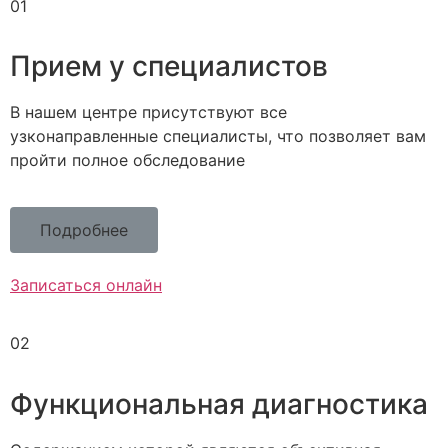
01
Прием у специалистов
В нашем центре присутствуют все
узконаправленные специалисты, что позволяет вам
пройти полное обследование
Подробнее
Записаться онлайн
02
Функциональная диагностика