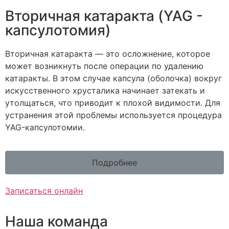
Вторичная катаракта (YAG -
капсулотомия)
Вторичная катаракта — это осложнение, которое
может возникнуть после операции по удалению
катаракты. В этом случае капсула (оболочка) вокруг
искусственного хрусталика начинает затекать и
утолщаться, что приводит к плохой видимости. Для
устранения этой проблемы используется процедура
YAG-капсулотомии.
Подробнее
Записаться онлайн
Наша команда