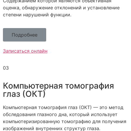
Содержанием которой являются объективная
оценка, обнаружение отклонений и установление
степени нарушений функции.
Подробнее
Записаться онлайн
03
Компьютерная томография
глаз (ОКТ)
Компьютерная томография глаз (ОКТ) — это метод
обследования глазного дна, который использует
компьютеризированную томографию для получения
изображений внутренних структур глаза.