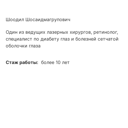
Шоодил Шосаидмагрупович
Один из ведущих лазерных хирургов, ретинолог,
специалист по диабету глаз и болезней сетчатой
оболочки глаза
Стаж работы:
более 10 лет