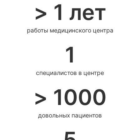
> 
1
 лет
работы медицинского центра
1
специалистов в центре
> 
1000
довольных пациентов
5