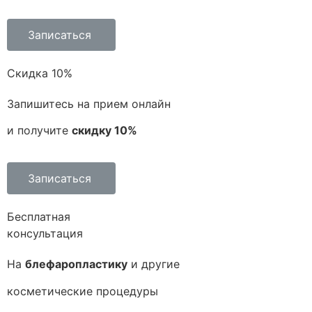
Записаться
Скидка 10%
Запишитесь на прием онлайн
и получите
скидку 10%
Записаться
Бесплатная
консультация
На
блефаропластику
и другие
косметические процедуры