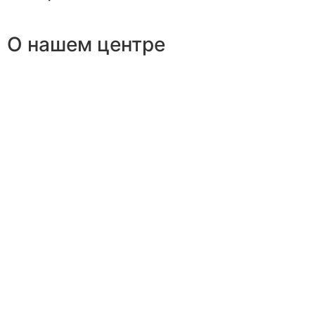
О нашем центре