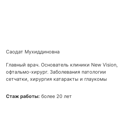
Саодат Мухиддиновна
Главный врач. Основатель клиники New Vision,
офтальмо-хирург. Заболевания патологии
сетчатки, хирургия катаракты и глаукомы
Стаж работы:
более 20 лет