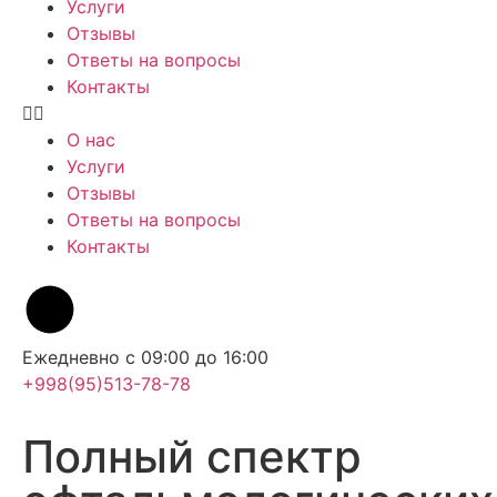
Услуги
Отзывы
Ответы на вопросы
Контакты
О нас
Услуги
Отзывы
Ответы на вопросы
Контакты
Ежедневно с 09:00 до 16:00
+998(95)513-78-78
Полный
спектр