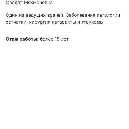
Саодат Мехмоновна
Один из ведущих врачей. Заболевания патологии
сетчатки, хирургия катаракты и глаукомы
Стаж работы:
более 15 лет