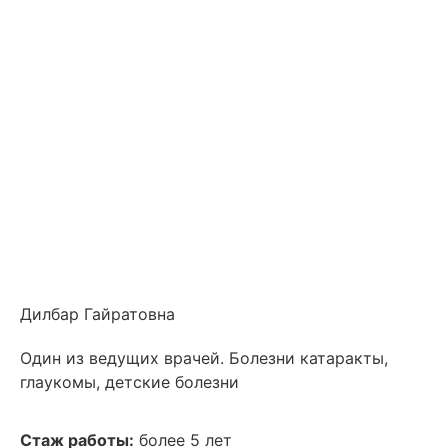
Дилбар Гайратовна
Один из ведущих врачей. Болезни катаракты,
глаукомы, детские болезни
Стаж работы:
более 5 лет