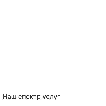
Наш спектр услуг