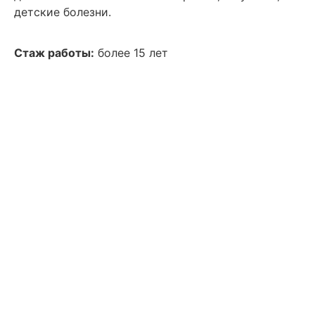
детские болезни.
Стаж работы:
более 15 лет