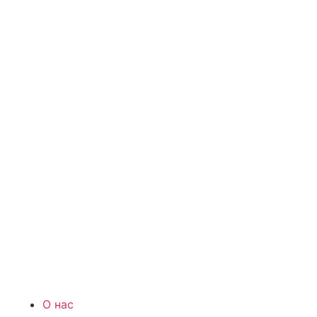
О нас