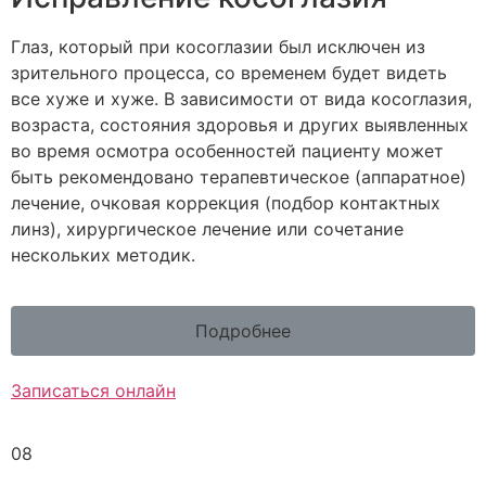
Глаз, который при косоглазии был исключен из
зрительного процесса, со временем будет видеть
все хуже и хуже. В зависимости от вида косоглазия,
возраста, состояния здоровья и других выявленных
во время осмотра особенностей пациенту может
быть рекомендовано терапевтическое (аппаратное)
лечение, очковая коррекция (подбор контактных
линз), хирургическое лечение или сочетание
нескольких методик.
Подробнее
Записаться онлайн
08