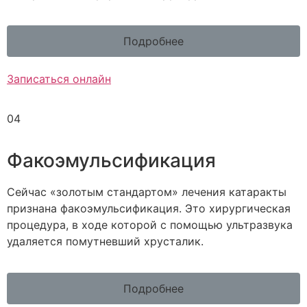
Подробнее
Записаться онлайн
04
Факоэмульсификация
Сейчас «золотым стандартом» лечения катаракты
признана факоэмульсификация. Это хирургическая
процедура, в ходе которой с помощью ультразвука
удаляется помутневший хрусталик.
Подробнее