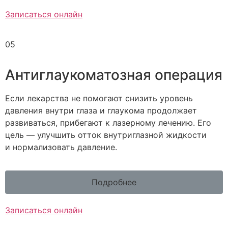
Записаться онлайн
05
Антиглаукоматозная операция
Если лекарства не помогают снизить уровень
давления внутри глаза и глаукома продолжает
развиваться, прибегают к лазерному лечению. Его
цель — улучшить отток внутриглазной жидкости
и нормализовать давление.
Подробнее
Записаться онлайн