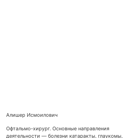
Алишер Исмоилович
Офтальмо-хирург. Основные направления
деятельности — болезни катаракты, глаукомы,