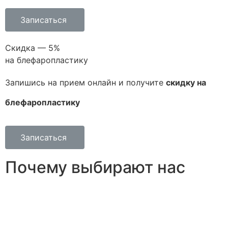
Записаться
Скидка — 5%
на блефаропластику
Запишись на прием онлайн и получите
скидку на
блефаропластику
Записаться
Почему выбирают нас